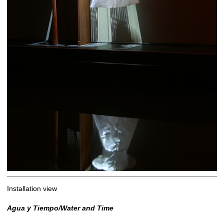
Installation view
Agua y Tiempo/Water and Time