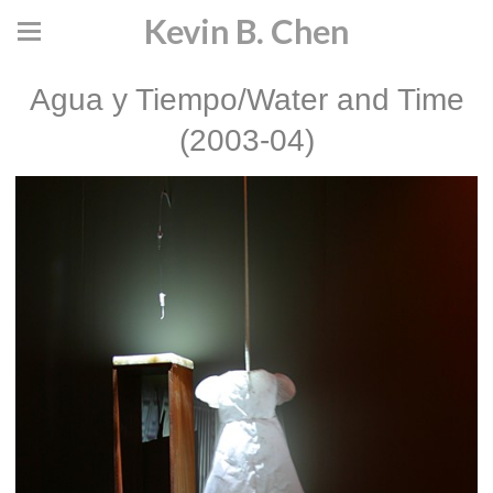
Kevin B. Chen
Agua y Tiempo/Water and Time
(2003-04)